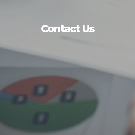
Contact Us