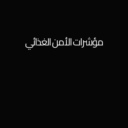
مؤشرات الأمن الغذائي