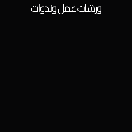
ورشات عمل وندوات