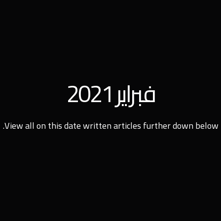
فبراير 2021
View all on this date written articles further down below.