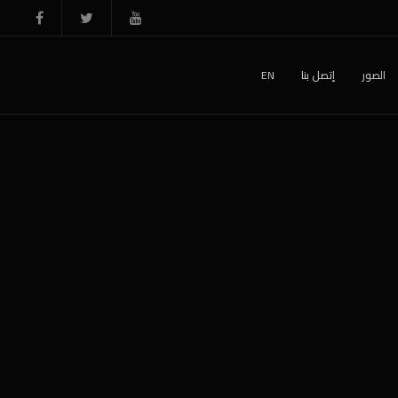
الصور
إتصل بنا
EN