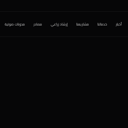
أخبار
خدماتنا
مشاريعنا
إرشاد زراعي
مصادر
مدونات صوتية