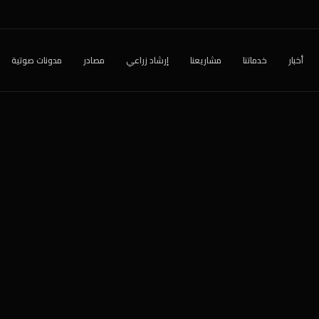
أخبار
خدماتنا
مشاريعنا
إرشاد زراعي
مصادر
مدونات صوتية