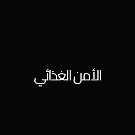
الأمن الغذائي