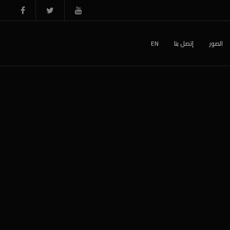
الصور
إتصل بنا
EN